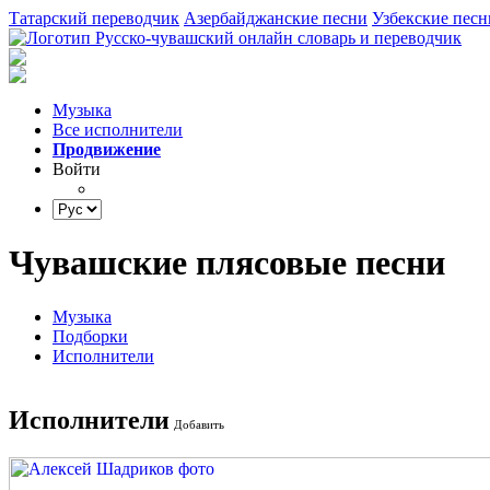
Татарский переводчик
Азербайджанские песни
Узбекские песн
Музыка
Все исполнители
Продвижение
Войти
Чувашские плясовые песни
Музыка
Подборки
Исполнители
Исполнители
Добавить