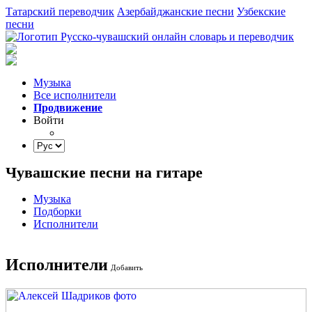
Татарский переводчик
Азербайджанские песни
Узбекские
песни
Музыка
Все исполнители
Продвижение
Войти
Чувашские песни на гитаре
Музыка
Подборки
Исполнители
Исполнители
Добавить