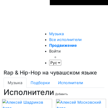
Музыка
Все исполнители
Продвижение
Войти
Rap & Hip-Hop на чувашском языке
Музыка
Подборки
Исполнители
Исполнители
Добавить