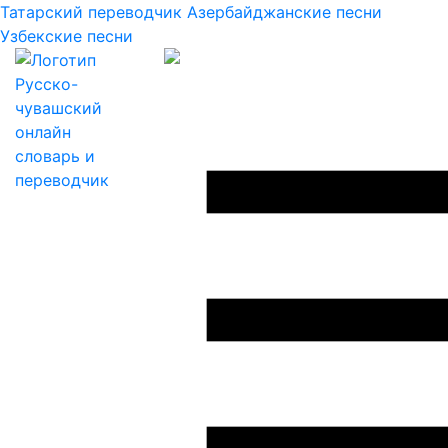
Татарский переводчик
Азербайджанские песни
Узбекские песни