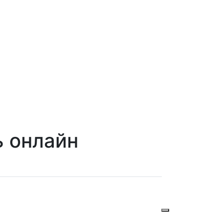
ь онлайн