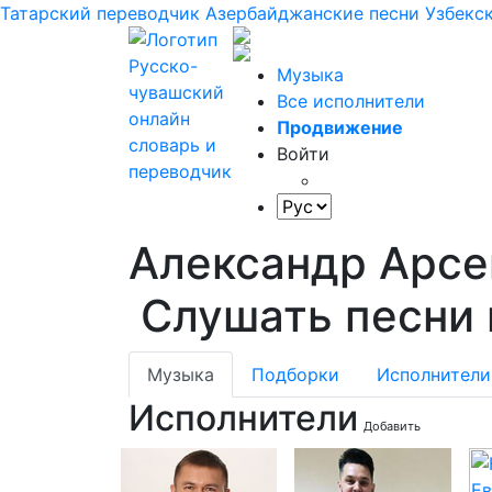
Татарский переводчик
Азербайджанские песни
Узбекс
Музыка
Все исполнители
Продвижение
Войти
Александр Арсе
Слушать песни 
Музыка
Подборки
Исполнители
Исполнители
Добавить