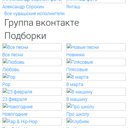
Александр Сорокин
Янташ
Все чувашские исполнители
Группа вконтакте
Подборки
Все песни
Новинки
Любовь
Плясовые
Pop
8 марта
23 февраля
В машину
Новогодние
Про школу