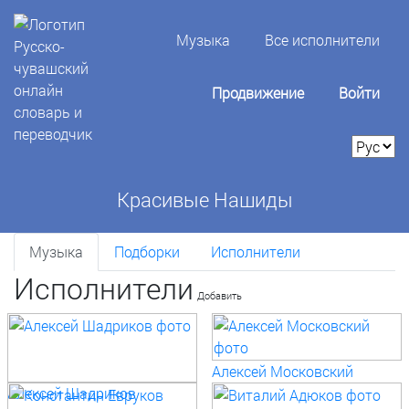
Музыка
Все исполнители
Продвижение
Войти
Красивые Нашиды
Музыка
Подборки
Исполнители
Исполнители
Добавить
Алексей Московский
Алексей Шадриков