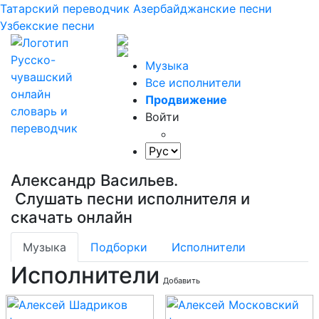
Татарский переводчик
Азербайджанские песни
Узбекские песни
Музыка
Все исполнители
Продвижение
Войти
Александр Васильев.
Слушать песни исполнителя и
скачать онлайн
Музыка
Подборки
Исполнители
Исполнители
Добавить