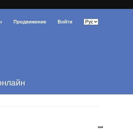
и
Продвижение
Войти
онлайн