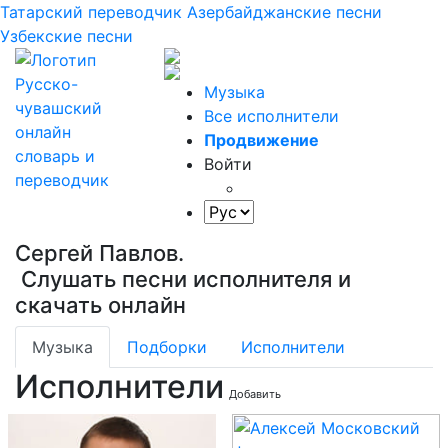
Татарский переводчик
Азербайджанские песни
Узбекские песни
Музыка
Все исполнители
Продвижение
Войти
Сергей Павлов.
Слушать песни исполнителя и
скачать онлайн
Музыка
Подборки
Исполнители
Исполнители
Добавить