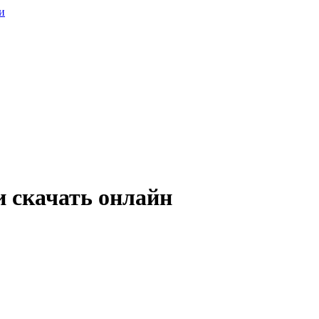
и
 скачать онлайн