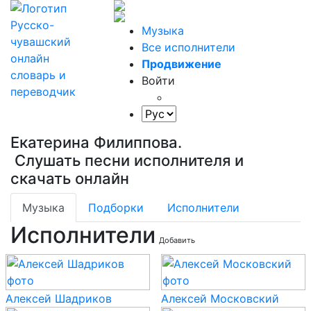
Музыка
Все исполнители
Продвижение
Войти
Екатерина Филиппова.
Слушать песни исполнителя и
скачать онлайн
Музыка
Подборки
Исполнители
Исполнители
Добавить
Алексей Шадриков
Алексей Московский