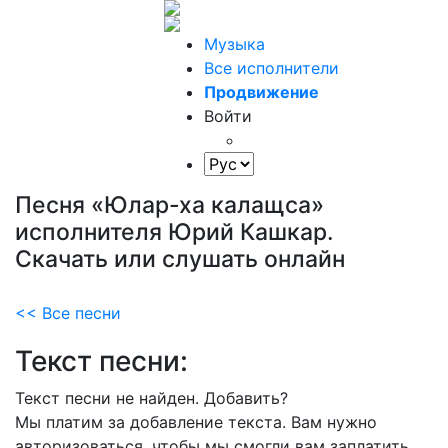
Музыка
Все исполнители
Продвижение
Войти
Песня «Юлар-ха калащса»
исполнителя Юрий Кашкар.
Скачать или слушать онлайн
<< Все песни
Текст песни:
Текст песни не найден.
Добавить?
Мы платим за добавление текста. Вам нужно
авторизоваться, чтобы мы смогли вам заплатить