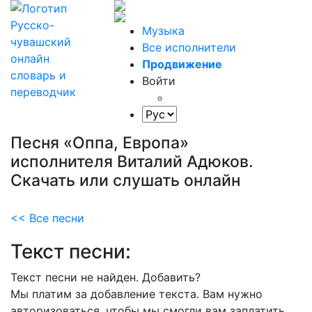
Музыка
Все исполнители
Продвижение
Войти
Песня «Оппа, Европа»
исполнителя Виталий Адюков.
Скачать или слушать онлайн
<< Все песни
Текст песни:
Текст песни не найден.
Добавить?
Мы платим за добавление текста. Вам нужно
авторизоваться, чтобы мы смогли вам заплатить