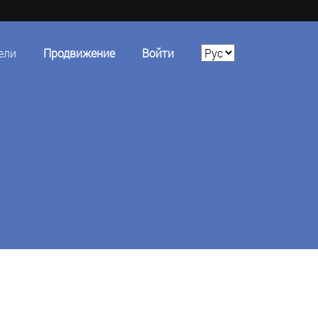
ели
Продвижение
Войти