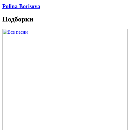
Polina Borisova
Подборки