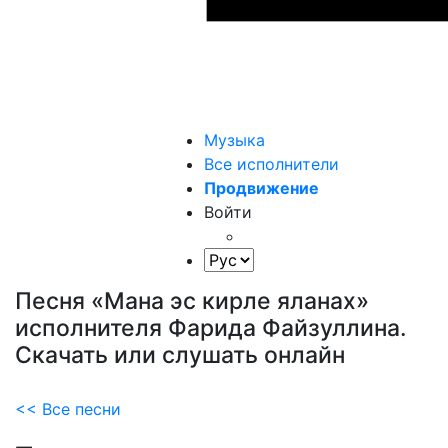
Музыка
Все исполнители
Продвижение
Войти
Песня «Мана эс кирле яланах»
исполнителя Фарида Файзуллина.
Скачать или слушать онлайн
<< Все песни