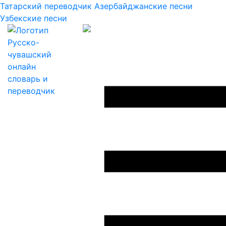
Татарский переводчик
Азербайджанские песни
Узбекские песни