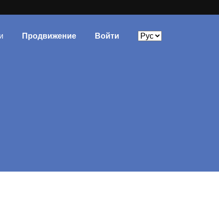
и
Продвижение
Войти