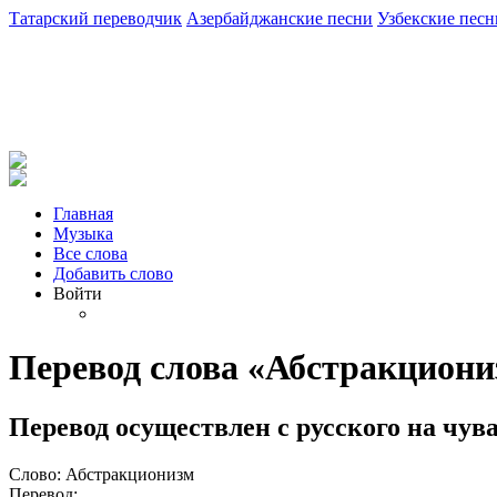
Татарский переводчик
Азербайджанские песни
Узбекские песн
Главная
Музыка
Все слова
Добавить слово
Войти
Перевод слова «Абстракцион
Перевод осуществлен с русского на чу
Слово: Абстракционизм
Перевод: