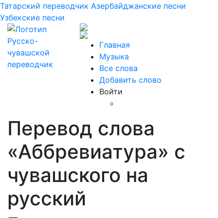
Татарский переводчик
Азербайджанские песни
Узбекские песни
Главная
Музыка
Все слова
Добавить слово
Войти
Перевод слова
«Аббревиатура» с
чувашского на
русский