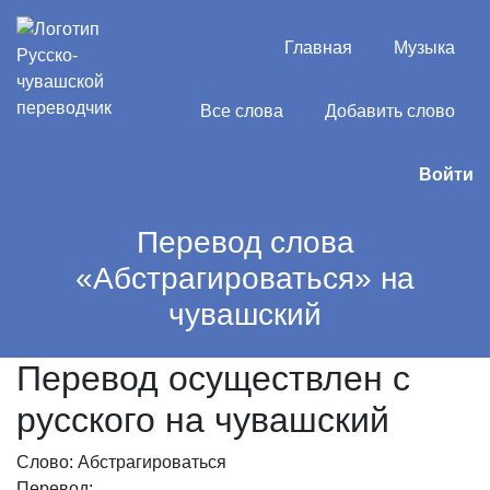
Главная
Музыка
Все слова
Добавить слово
Войти
Перевод слова
«Абстрагироваться» на
чувашский
Перевод осуществлен с
русского на чувашский
Слово: Абстрагироваться
Перевод: