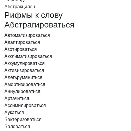
Абстракцилен
Рифмы к слову
Абстрагироваться
Автоматизироваться
Адаптироваться
Азотироваться
Акклиматизироваться
Аккумулироваться
Активизироваться
Алетьрумяниться
Амортизироваться
Аннулироваться
Артачиться
Ассимилироваться
Аукаться
Бактеризоваться
Баловаться