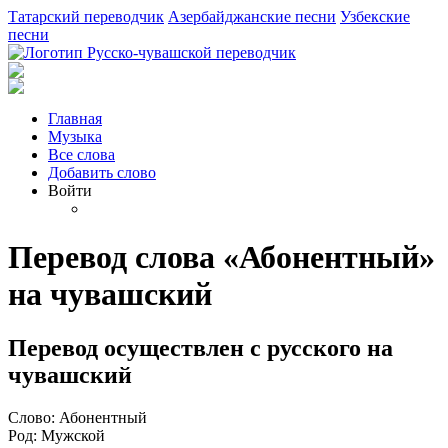
Татарский переводчик
Азербайджанские песни
Узбекские
песни
Главная
Музыка
Все слова
Добавить слово
Войти
Перевод слова «Абонентный»
на чувашский
Перевод осуществлен с русского на
чувашский
Слово: Абонентный
Род: Мужской