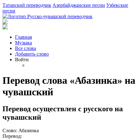
Татарский переводчик
Азербайджанские песни
Узбекские
песни
Главная
Музыка
Все слова
Добавить слово
Войти
Перевод слова «Абазинка» на
чувашский
Перевод осуществлен с русского на
чувашский
Слово: Абазинка
Перевод: